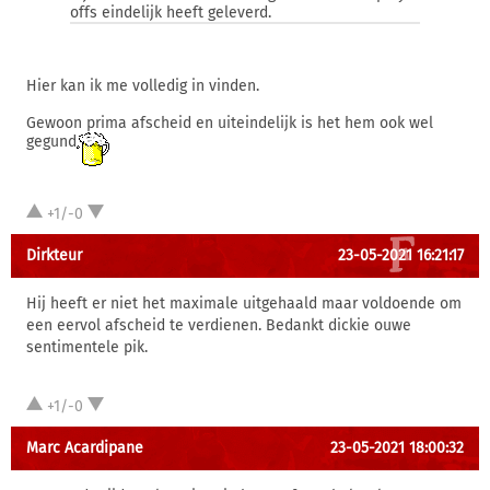
offs eindelijk heeft geleverd.
Hier kan ik me volledig in vinden.
Gewoon prima afscheid en uiteindelijk is het hem ook wel
gegund
+1/-0
Dirkteur
23-05-2021 16:21:17
Hij heeft er niet het maximale uitgehaald maar voldoende om
een eervol afscheid te verdienen. Bedankt dickie ouwe
sentimentele pik.
+1/-0
Marc Acardipane
23-05-2021 18:00:32