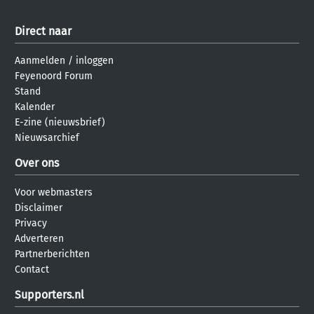
Direct naar
Aanmelden
/
inloggen
Feyenoord Forum
Stand
Kalender
E-zine (nieuwsbrief)
Nieuwsarchief
Over ons
Voor webmasters
Disclaimer
Privacy
Adverteren
Partnerberichten
Contact
Supporters.nl