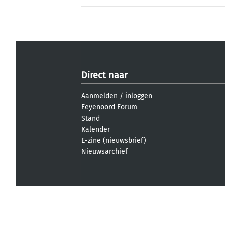
Direct naar
Aanmelden
/
inloggen
Feyenoord Forum
Stand
Kalender
E-zine (nieuwsbrief)
Nieuwsarchief