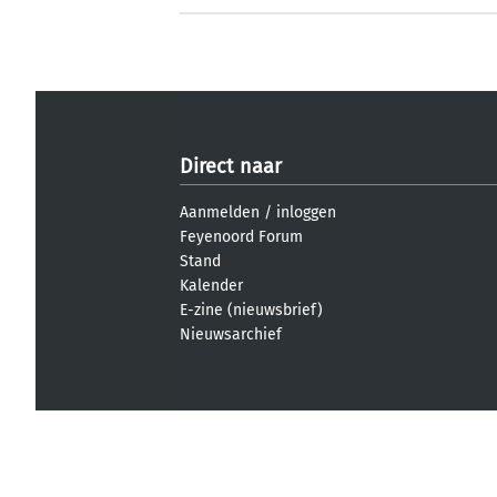
Direct naar
Aanmelden
/
inloggen
Feyenoord Forum
Stand
Kalender
E-zine (nieuwsbrief)
Nieuwsarchief