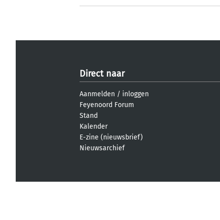
Direct naar
Aanmelden
/
inloggen
Feyenoord Forum
Stand
Kalender
E-zine (nieuwsbrief)
Nieuwsarchief