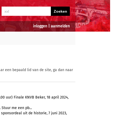
inloggen
|
aanmelden
ar een bepaald lid van de site, ga dan naar
00 uur) Finale KNVB Beker, 18 april 2024,
. Stuur me een pb...
onsordeal uit de historie, 7 juni 2023,