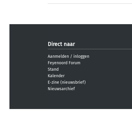
Direct naar
Aanmelden
/
inloggen
Feyenoord Forum
Stand
Kalender
E-zine (nieuwsbrief)
Nieuwsarchief