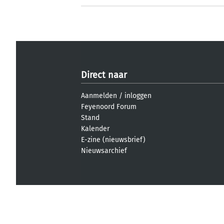
Direct naar
Aanmelden
/
inloggen
Feyenoord Forum
Stand
Kalender
E-zine (nieuwsbrief)
Nieuwsarchief