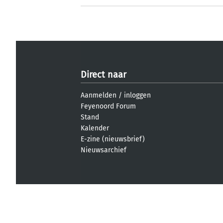
Direct naar
Aanmelden
/
inloggen
Feyenoord Forum
Stand
Kalender
E-zine (nieuwsbrief)
Nieuwsarchief