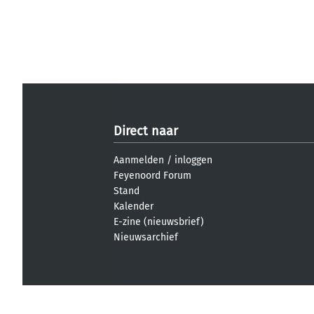
Direct naar
Aanmelden
/
inloggen
Feyenoord Forum
Stand
Kalender
E-zine (nieuwsbrief)
Nieuwsarchief