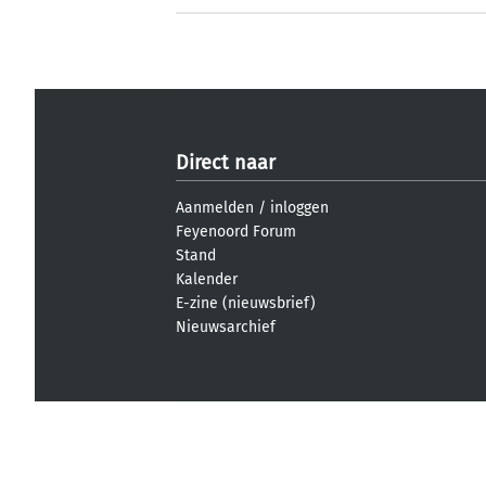
Direct naar
Aanmelden
/
inloggen
Feyenoord Forum
Stand
Kalender
E-zine (nieuwsbrief)
Nieuwsarchief