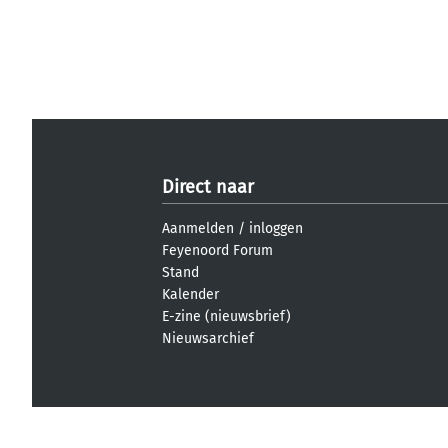
Direct naar
Aanmelden
/
inloggen
Feyenoord Forum
Stand
Kalender
E-zine (nieuwsbrief)
Nieuwsarchief