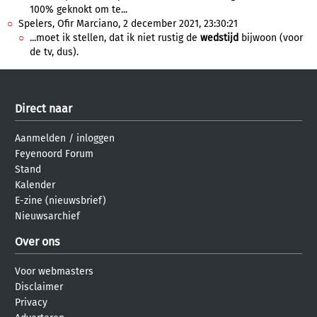
100% geknokt om te...
Spelers, Ofir Marciano, 2 december 2021, 23:30:21
...moet ik stellen, dat ik niet rustig de
wedstijd
bijwoon (voor
de tv, dus).
Direct naar
Aanmelden
/
inloggen
Feyenoord Forum
Stand
Kalender
E-zine (nieuwsbrief)
Nieuwsarchief
Over ons
Voor webmasters
Disclaimer
Privacy