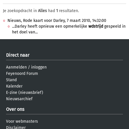
Je zoekopdracht in
Alles
had
1
resultaten.
Nieuws, Rode kaart voor Darley, 7 maart 2010, 14:32:00
...Darley heeft opnieuw een opmerkelijke
wdstrijd
gespeeld in
het doel van...
Direct naar
Aanmelden
/
inloggen
Feyenoord Forum
Stand
Kalender
E-zine (nieuwsbrief)
Nieuwsarchief
Over ons
Voor webmasters
Disclaimer