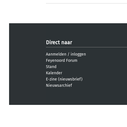
Direct naar
Aanmelden
/
inloggen
Feyenoord Forum
Stand
Kalender
E-zine (nieuwsbrief)
Nieuwsarchief