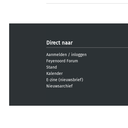
Direct naar
Aanmelden
/
inloggen
Feyenoord Forum
Stand
Kalender
E-zine (nieuwsbrief)
Nieuwsarchief