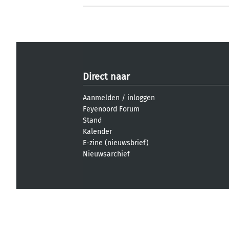
Direct naar
Aanmelden
/
inloggen
Feyenoord Forum
Stand
Kalender
E-zine (nieuwsbrief)
Nieuwsarchief