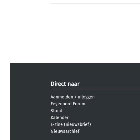
Direct naar
Aanmelden
/
inloggen
Feyenoord Forum
Stand
Kalender
E-zine (nieuwsbrief)
Nieuwsarchief