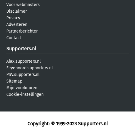
Voor webmasters
Disclaimer
Privacy
Adverteren
Partnerberichten
Contact
Supporters.nl
Ajax.supporters.nl
Feyenoord.supporters.nl
PSV.supporters.nl
Sitemap
Mijn voorkeuren
Cookie-instellingen
Copyright: © 1999-2023
Supporters.nl