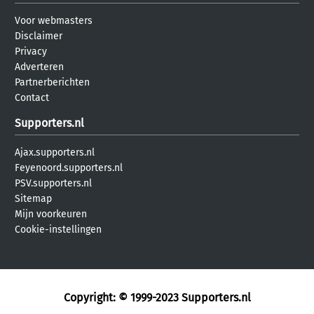
Voor webmasters
Disclaimer
Privacy
Adverteren
Partnerberichten
Contact
Supporters.nl
Ajax.supporters.nl
Feyenoord.supporters.nl
PSV.supporters.nl
Sitemap
Mijn voorkeuren
Cookie-instellingen
Copyright: © 1999-2023
Supporters.nl