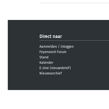
Direct naar
Aanmelden
/
inloggen
Feyenoord Forum
Stand
Kalender
E-zine (nieuwsbrief)
Nieuwsarchief