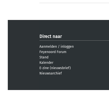
Direct naar
Aanmelden
/
inloggen
Feyenoord Forum
Stand
Kalender
E-zine (nieuwsbrief)
Nieuwsarchief