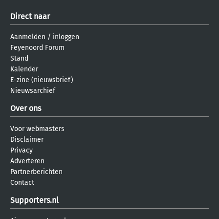
Direct naar
Aanmelden
/
inloggen
Feyenoord Forum
Stand
Kalender
E-zine (nieuwsbrief)
Nieuwsarchief
Over ons
Voor webmasters
Disclaimer
Privacy
Adverteren
Partnerberichten
Contact
Supporters.nl