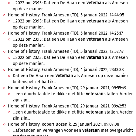
...2022 om 23:13: Dat een De Haan een
veteraan
als Arnesen
op deze manier...
Home of History, Frank Arnesen (TD), 5 januari 2022, 14:44:05
...2022 om 23:13: Dat een De Haan een
veteraan
als Arnesen
op deze manier...
Home of History, Frank Arnesen (TD), 5 januari 2022, 14:25:17
...2022 om 23:13: Dat een De Haan een
veteraan
als Arnesen
op deze manier...
Home of History, Frank Arnesen (TD), 5 januari 2022, 12:52:47
...2022 om 23:13: Dat een De Haan een
veteraan
als Arnesen
op deze manier...
Home of History, Frank Arnesen (TD), 4 januari 2022, 23:13:38
Dat een De Haan een
veteraan
als Arnesen op deze manier
buitenspel zet had ik...
Home of History, Frank Arnesen (TD), 29 januari 2021, 09:55:49
...een duurbetaalde te dikke niet fitte
veteraan
stallen. Verder
zijn zijn...
Home of History, Frank Arnesen (TD), 29 januari 2021, 09:42:53
...een duurbetaalde te dikke niet fitte
veteraan
stallen. Verder
zijn zijn...
Home of History, Robert Bozenik, 25 januari 2021, 09:07:08
...afbranden en vervangen voor een
veteraan
met overgewicht