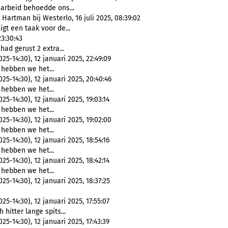
arbeid behoedde ons...
artman bij Westerlo, 16 juli 2025, 08:39:02
ligt een taak voor de...
3:30:43
had gerust 2 extra...
-14:30), 12 januari 2025, 22:49:09
j hebben we het...
-14:30), 12 januari 2025, 20:40:46
j hebben we het...
-14:30), 12 januari 2025, 19:03:14
j hebben we het...
-14:30), 12 januari 2025, 19:02:00
j hebben we het...
-14:30), 12 januari 2025, 18:54:16
j hebben we het...
-14:30), 12 januari 2025, 18:42:14
j hebben we het...
-14:30), 12 januari 2025, 18:37:25
-14:30), 12 januari 2025, 17:55:07
h hitter lange spits...
-14:30), 12 januari 2025, 17:43:39