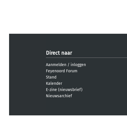
Direct naar
Aanmelden
/
inloggen
Feyenoord Forum
Stand
Kalender
E-zine (nieuwsbrief)
Nieuwsarchief