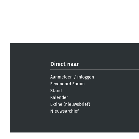
Direct naar
Aanmelden
/
inloggen
Feyenoord Forum
Stand
Kalender
E-zine (nieuwsbrief)
Nieuwsarchief