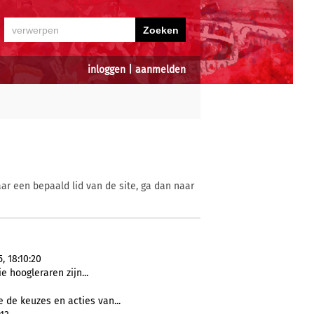
inloggen
|
aanmelden
ar een bepaald lid van de site, ga dan naar
, 18:10:20
e hoogleraren zijn...
 de keuzes en acties van...