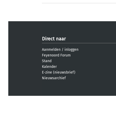
Direct naar
Aanmelden
/
inloggen
Feyenoord Forum
Stand
Kalender
E-zine (nieuwsbrief)
Nieuwsarchief