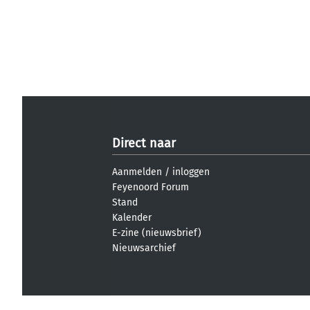
Direct naar
Aanmelden
/
inloggen
Feyenoord Forum
Stand
Kalender
E-zine (nieuwsbrief)
Nieuwsarchief