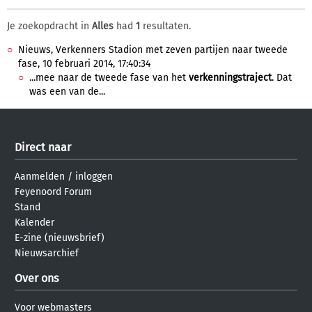
Je zoekopdracht in
Alles
had
1
resultaten.
Nieuws, Verkenners Stadion met zeven partijen naar tweede
fase, 10 februari 2014, 17:40:34
...mee naar de tweede fase van het
verkenningstraject
. Dat
was een van de...
Direct naar
Aanmelden
/
inloggen
Feyenoord Forum
Stand
Kalender
E-zine (nieuwsbrief)
Nieuwsarchief
Over ons
Voor webmasters