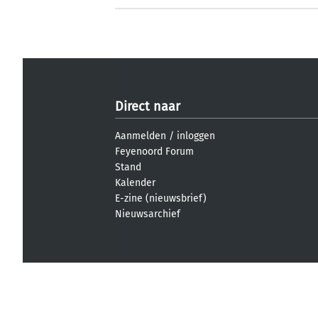
Direct naar
Aanmelden
/
inloggen
Feyenoord Forum
Stand
Kalender
E-zine (nieuwsbrief)
Nieuwsarchief