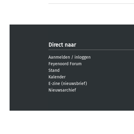
Direct naar
Aanmelden
/
inloggen
Feyenoord Forum
Stand
Kalender
E-zine (nieuwsbrief)
Nieuwsarchief