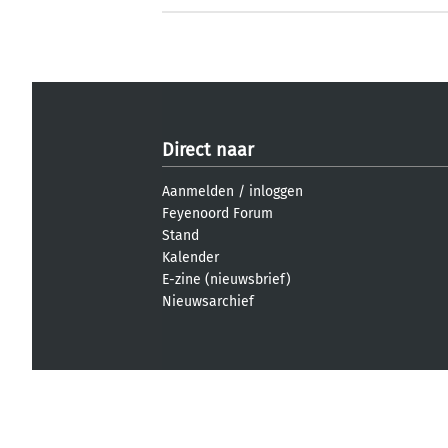
Direct naar
Aanmelden
/
inloggen
Feyenoord Forum
Stand
Kalender
E-zine (nieuwsbrief)
Nieuwsarchief