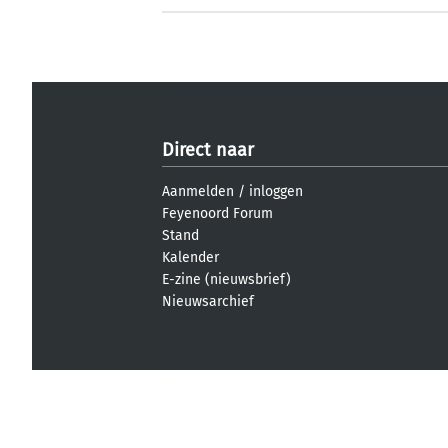
Direct naar
Aanmelden
/
inloggen
Feyenoord Forum
Stand
Kalender
E-zine (nieuwsbrief)
Nieuwsarchief