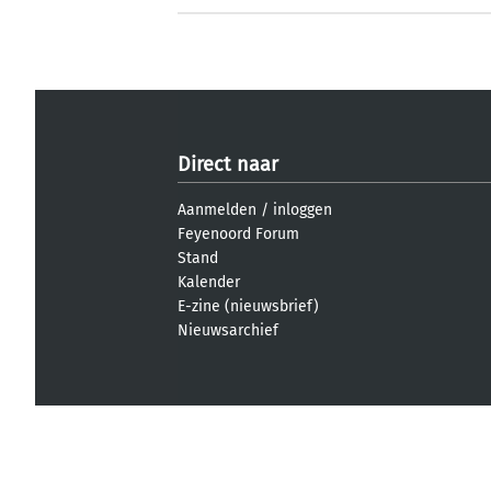
Direct naar
Aanmelden
/
inloggen
Feyenoord Forum
Stand
Kalender
E-zine (nieuwsbrief)
Nieuwsarchief