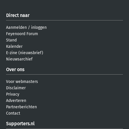
Direct naar
Aanmelden
/
inloggen
Feyenoord Forum
Stand
Kalender
E-zine (nieuwsbrief)
Nieuwsarchief
Over ons
Voor webmasters
Disclaimer
Privacy
Adverteren
Partnerberichten
Contact
Supporters.nl