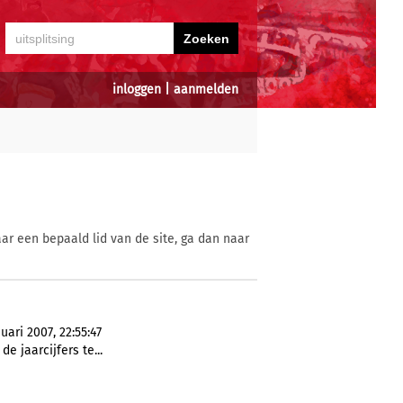
inloggen
|
aanmelden
ar een bepaald lid van de site, ga dan naar
uari 2007, 22:55:47
de jaarcijfers te...