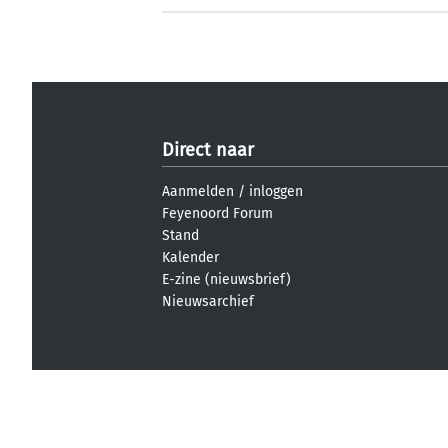
Direct naar
Aanmelden
/
inloggen
Feyenoord Forum
Stand
Kalender
E-zine (nieuwsbrief)
Nieuwsarchief