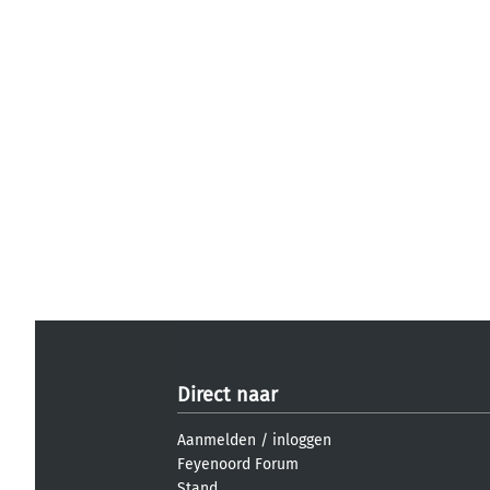
Direct naar
Aanmelden
/
inloggen
Feyenoord Forum
Stand