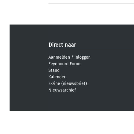
Direct naar
Aanmelden
/
inloggen
Feyenoord Forum
Stand
Kalender
E-zine (nieuwsbrief)
Nieuwsarchief