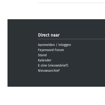
Direct naar
Aanmelden
/
inloggen
Feyenoord Forum
Stand
Kalender
E-zine (nieuwsbrief)
Nieuwsarchief