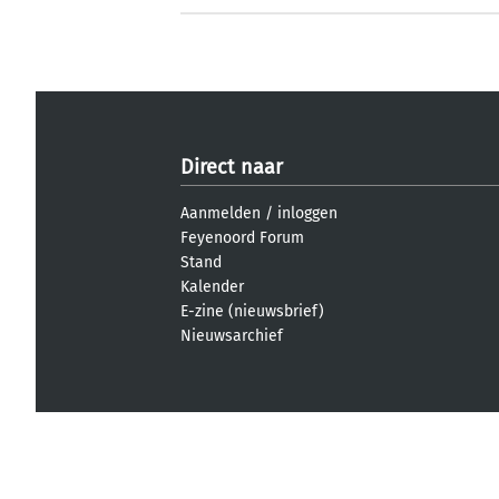
Direct naar
Aanmelden
/
inloggen
Feyenoord Forum
Stand
Kalender
E-zine (nieuwsbrief)
Nieuwsarchief