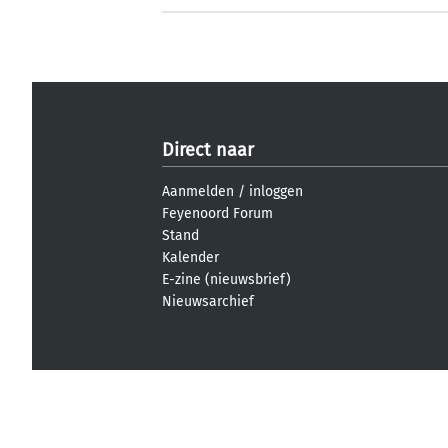
Direct naar
Aanmelden
/
inloggen
Feyenoord Forum
Stand
Kalender
E-zine (nieuwsbrief)
Nieuwsarchief