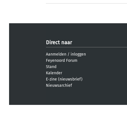
Direct naar
Aanmelden
/
inloggen
Feyenoord Forum
Stand
Kalender
E-zine (nieuwsbrief)
Nieuwsarchief