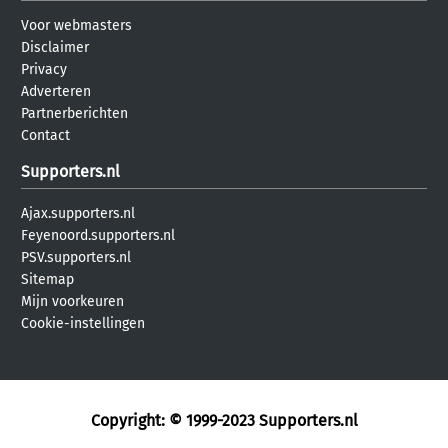
Voor webmasters
Disclaimer
Privacy
Adverteren
Partnerberichten
Contact
Supporters.nl
Ajax.supporters.nl
Feyenoord.supporters.nl
PSV.supporters.nl
Sitemap
Mijn voorkeuren
Cookie-instellingen
Copyright: © 1999-2023
Supporters.nl