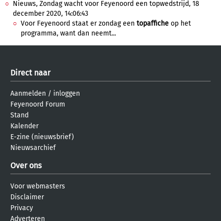
Nieuws, Zondag wacht voor Feyenoord een topwedstrijd, 18
december 2020, 14:06:43
Voor Feyenoord staat er zondag een
topaffiche
op het
programma, want dan neemt...
Direct naar
Aanmelden
/
inloggen
Feyenoord Forum
Stand
Kalender
E-zine (nieuwsbrief)
Nieuwsarchief
Over ons
Voor webmasters
Disclaimer
Privacy
Adverteren