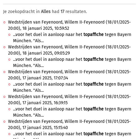
Je zoekopdracht in
Alles
had
17
resultaten.
Wedstrijden van Feyenoord, Willem II-Feyenoord (18/01/2025-
20:00), 18 januari 2025, 10:59:52
...voor het duel in aanloop naar het
topaffiche
tegen Bayern
München. "Als...
Wedstrijden van Feyenoord, Willem II-Feyenoord (18/01/2025-
20:00), 18 januari 2025, 09:05:29
...voor het duel in aanloop naar het
topaffiche
tegen Bayern
München. "Als...
Wedstrijden van Feyenoord, Willem II-Feyenoord (18/01/2025-
20:00), 17 januari 2025, 17:07:34
...voor het duel in aanloop naar het
topaffiche
tegen Bayern
München. "Als...
Wedstrijden van Feyenoord, Willem II-Feyenoord (18/01/2025-
20:00), 17 januari 2025, 16:39:15
...voor het duel in aanloop naar het
topaffiche
tegen Bayern
München. "Als...
Wedstrijden van Feyenoord, Willem II-Feyenoord (18/01/2025-
20:00), 17 januari 2025, 15:15:40
...voor het duel in aanloop naar het
topaffiche
tegen Bayern