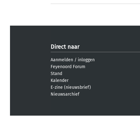
Direct naar
Aanmelden
/
inloggen
Feyenoord Forum
Stand
Kalender
E-zine (nieuwsbrief)
Nieuwsarchief