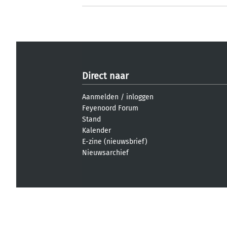
Direct naar
Aanmelden
/
inloggen
Feyenoord Forum
Stand
Kalender
E-zine (nieuwsbrief)
Nieuwsarchief