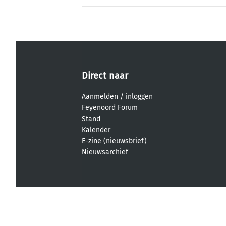
Direct naar
Aanmelden
/
inloggen
Feyenoord Forum
Stand
Kalender
E-zine (nieuwsbrief)
Nieuwsarchief