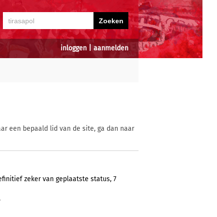
inloggen
|
aanmelden
ar een bepaald lid van de site, ga dan naar
finitief zeker van geplaatste status, 7
.