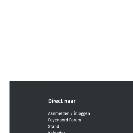
Direct naar
Aanmelden
/
inloggen
Feyenoord Forum
Stand