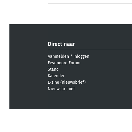
Direct naar
Aanmelden
/
inloggen
Feyenoord Forum
Stand
Kalender
E-zine (nieuwsbrief)
Nieuwsarchief