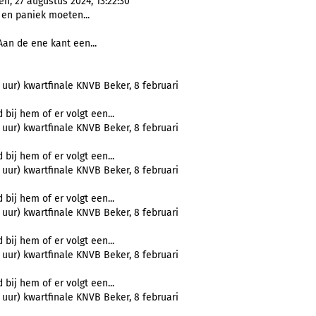
n, 27 augustus 2024, 13:22:30
 en paniek moeten...
Aan de ene kant een...
 uur) kwartfinale KNVB Beker, 8 februari
 bij hem of er volgt een...
 uur) kwartfinale KNVB Beker, 8 februari
 bij hem of er volgt een...
 uur) kwartfinale KNVB Beker, 8 februari
 bij hem of er volgt een...
 uur) kwartfinale KNVB Beker, 8 februari
 bij hem of er volgt een...
 uur) kwartfinale KNVB Beker, 8 februari
 bij hem of er volgt een...
 uur) kwartfinale KNVB Beker, 8 februari